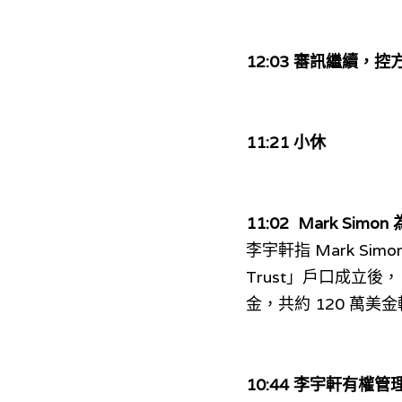
12:03 審訊繼續，
11:21 小休
11:02 
 Mark Si
李宇軒指 Mark Simo
Trust」戶口成立後， 
金，共約 120 萬美金轉到
10:44 
李宇軒有權管