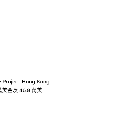
roject Hong Kong 
美金及 46.8 萬美