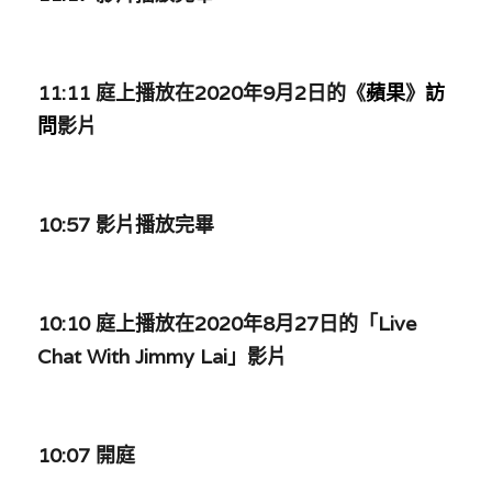
11:11 庭上播放在2020年9月2日的《
蘋果
》
訪
問
影片
10:57 影片播放完畢
10:10 庭上播放在2020年8月27日的「Live 
Chat With Jimmy Lai」影片
10:07 開庭