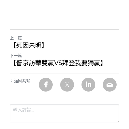
上一篇
【死因未明】
下一篇
【普京訪華雙贏VS拜登我要獨贏】
返回網站