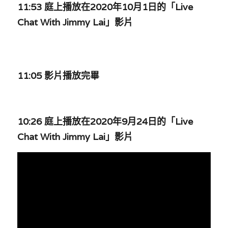
11:53 庭上播放在2020年10月1日的「Live 
Chat With Jimmy Lai」影片
11:05 影片播放完畢
10:26 庭上播放在2020年9月24日的「Live 
Chat With Jimmy Lai」影片