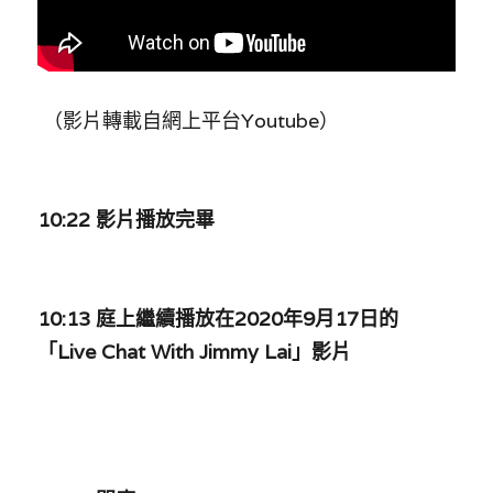
 （影片轉載自網上平台Youtube）
10:22 影片播放完畢
10:13 庭上繼續播放在2020年9月17日的
「Live Chat With Jimmy Lai」影片