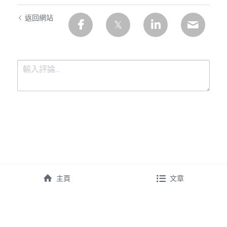
返回網站
提交
取消
主頁
文章