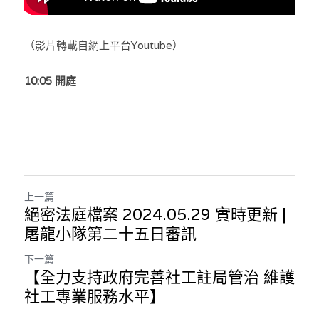
（影片轉載自網上平台Youtube）
10:05 開庭
上一篇
絕密法庭檔案 2024.05.29 實時更新 |
屠龍小隊第二十五日審訊
下一篇
【全力支持政府完善社工註局管治 維護
社工專業服務水平】