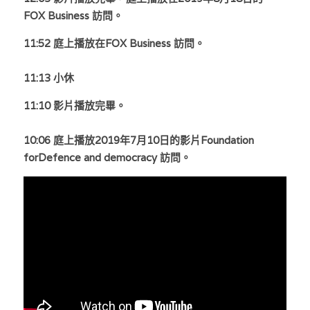
FOX Business 訪問。
11:52 庭上播放在FOX Business 訪問。
11:13 小休
11:10 影片播放完畢
。
10:06 庭上播放2019年7月10日的影片Foundation 
forDefence and democracy 訪問
。