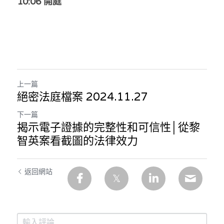
10:06 開庭
上一篇
絕密法庭檔案 2024.11.27
下一篇
揭示電子證據的完整性和可信性│從黎
智英案看截圖的法律效力
返回網站