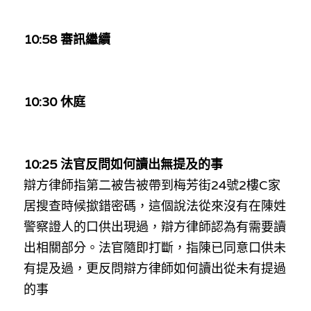
10:58 審訊繼續
10:30 休庭
10:25 法官反問如何讀出無提及的事
辯方律師指第二被告被帶到梅芳街24號2樓C家
居搜查時候撳錯密碼，這個說法從來沒有在陳姓
警察證人的口供出現過，辯方律師認為有需要讀
出相關部分。法官隨即打斷，指陳已同意口供未
有提及過，更反問辯方律師如何讀出從未有提過
的事