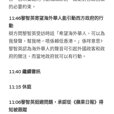
的必要約束。
11:46黎智英寄望海外華人能引動西方政府的行
動
辯方問黎智英受訪時話「希望海外華人，可以為
我發聲，幫我哋，唔係賴低香港。」係咩意思? 
黎智英認為海外華人的聲音可引起外國政客和政
府的關注，而當地政府就可以有行動。
11:40 繼續審訊
11:15 休庭
11:06黎智英迴避問題，承認從《蘋果日報》得
知被跟蹤