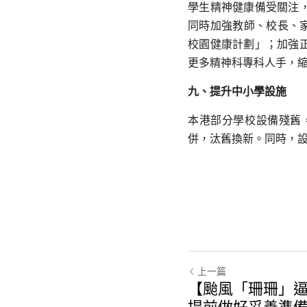
學生精神健康備受關注
同時加強教師、校長、
校園健康計劃」；加強
更多精神科專科人手，
九、提升中小學設施
本港部分學校設備殘舊
併，汰舊換新。同時，
上一篇
【颱風「珊珊」