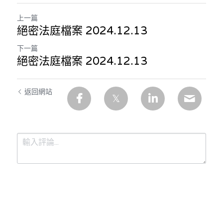
上一篇
絕密法庭檔案 2024.12.13
下一篇
絕密法庭檔案 2024.12.13
返回網站