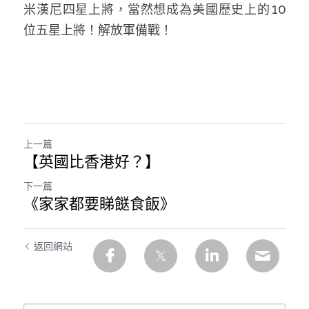
米漢尼四星上將，當然想成為美國歷史上的10
位五星上將！解放軍備戰！
上一篇
【英國比香港好？】
下一篇
《家家都要睇餸食飯》
返回網站