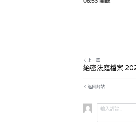
08:53 開庭
上一篇
絕密法庭檔案 2025
返回網站