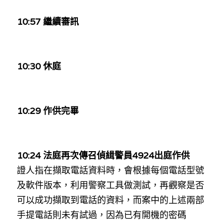
10:57 繼續審訊
10:30 休庭
10:29 
作供完畢
10:24 法庭再次傳召偵緝警員
4924
出庭作供
證人指在擷取電話資料時，會根據每個電話型號
及軟件版本，利用警察工具做測試，再觀察是否
可以成功擷取到電話的資料，而案中的上述兩部
手提電話則未有試過，因為已有開機的密碼