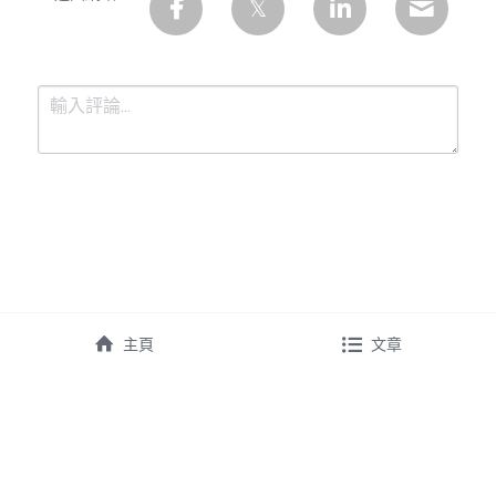
提交
取消
主頁
文章