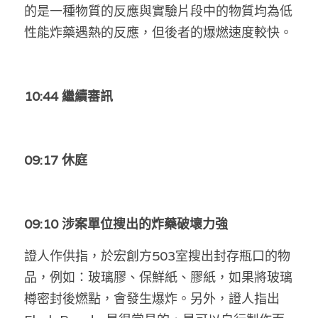
的是一種物質的反應與實驗片段中的物質均為低
性能炸藥遇熱的反應，但後者的爆燃速度較快。
10:44 繼續審訊
09:17 休庭
09:10 涉案單位搜出的炸藥破壞力強
證人作供指，於宏創方503室搜出封存瓶口的物
品，例如：玻璃膠、保鮮紙、膠紙，如果將玻璃
樽密封後燃點，會發生爆炸。另外，證人指出