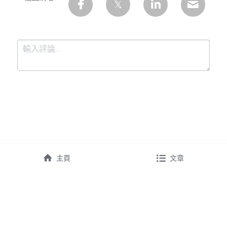
提交
取消
主頁
文章