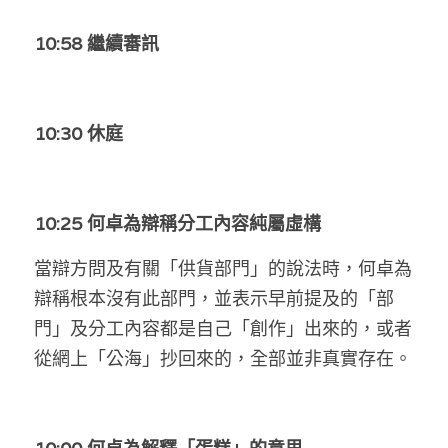
10:58 繼續審訊
10:30 休庭
10:25 何卓為辯稱分工內容純屬虛構
當辯方問及有關「供貨部門」的說法時，何卓為
辯稱根本沒有此部門，並表示早前提及的「部
門」及分工內容都是自己「創作」出來的，或者
從網上「公海」抄回來的，全部並非真實存在。