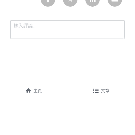
提交
取消
主頁
文章