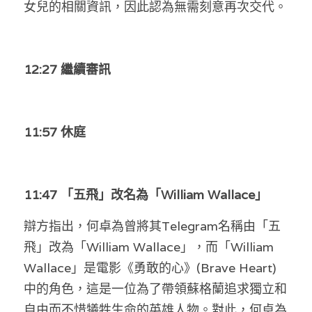
女兒的相關資訊，因此認為無需刻意再次交代。
12:27 繼續審訊
11:57 休庭
11:47 「五飛」改名為「William Wallace」
辯方指出，何卓為曾將其Telegram名稱由「五
飛」改為「William Wallace」，而「William 
Wallace」是電影《勇敢的心》(Brave Heart)
中的角色，這是一位為了帶領蘇格蘭追求獨立和
自由而不惜犧牲生命的英雄人物。對此，何卓為