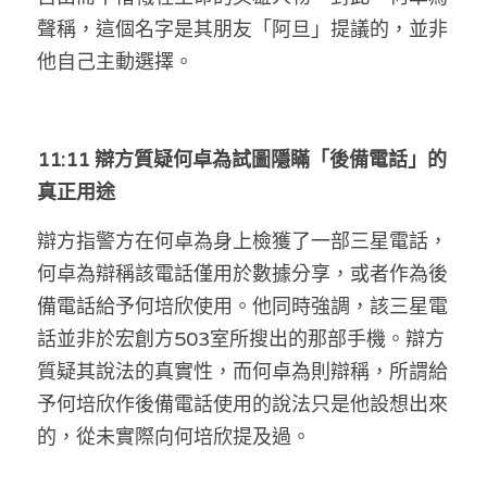
聲稱，這個名字是其朋友「阿旦」提議的，並非
他自己主動選擇。
11:11 辯方質疑何卓為試圖隱瞞「後備電話」的
真正用途
辯方指警方在何卓為身上檢獲了一部三星電話，
何卓為辯稱該電話僅用於數據分享，或者作為後
備電話給予何培欣使用。他同時強調，該三星電
話並非於宏創方503室所搜出的那部手機。辯方
質疑其說法的真實性，而何卓為則辯稱，所謂給
予何培欣作後備電話使用的說法只是他設想出來
的，從未實際向何培欣提及過。