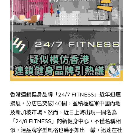
香港連鎖健身品牌「24/7 FITNESS」近年迅速
擴展，分店已突破140間，並積極進軍中國內地
及新加坡市場。然而，近日上海出現一間名為
「24/8 FITNESS」的新健身中心，不僅名稱相
似，連品牌字型風格也幾乎如出一轍，迅速在社