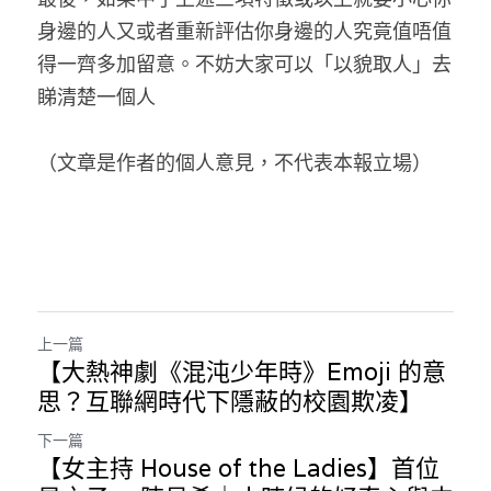
身邊的人又或者重新評估你身邊的人究竟值唔值
得一齊多加留意。不妨大家可以「以貌取人」去
睇清楚一個人
（文章是作者的個人意見，不代表本報立場）
上一篇
【大熱神劇《混沌少年時》Emoji 的意
思？互聯網時代下隱蔽的校園欺凌】
下一篇
【女主持 House of the Ladies】首位