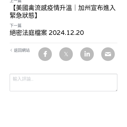
上一篇
【美國禽流感疫情升溫｜加州宣布進入
緊急狀態】
下一篇
絕密法庭檔案 2024.12.20
返回網站