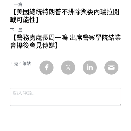
上一篇
【美國總統特朗普不排除與委內瑞拉開
戰可能性】
下一篇
【警務處處長周一鳴 出席警察學院結業
會操後會見傳媒】
返回網站