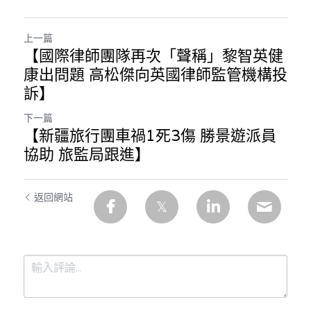
上一篇
【國際律師團隊再次「聲稱」黎智英健
康出問題 高松傑向英國律師監管機構投
訴】
下一篇
【新疆旅行團車禍1死3傷 勝景遊派員
協助 旅監局跟進】
返回網站