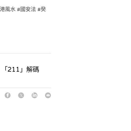
港風水 #國安法 #癸
「211」解碼