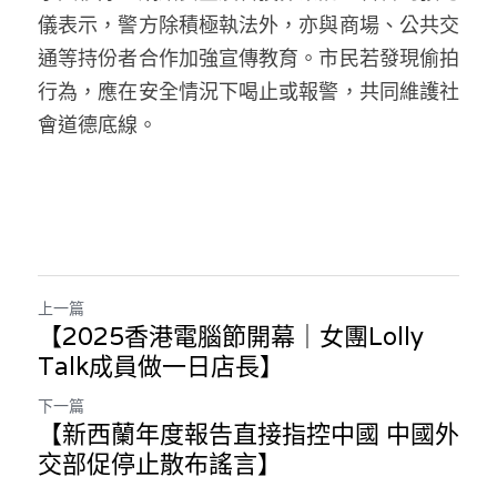
儀表示，警方除積極執法外，亦與商場、公共交
通等持份者合作加強宣傳教育。市民若發現偷拍
行為，應在安全情況下喝止或報警，共同維護社
會道德底線。
上一篇
【2025香港電腦節開幕｜女團Lolly
Talk成員做一日店長】
下一篇
【新西蘭年度報告直接指控中國 中國外
交部促停止散布謠言】