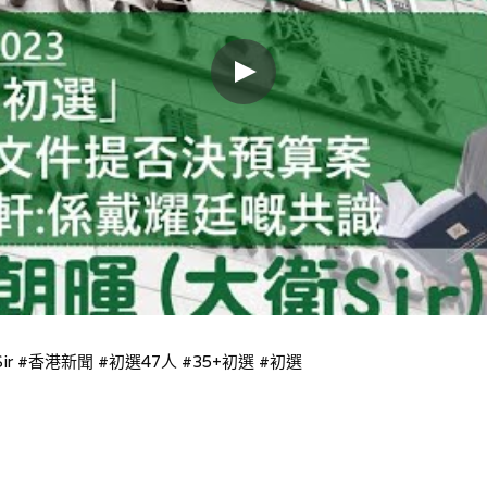
衛Sir #香港新聞 #初選47人 #35+初選 #初選