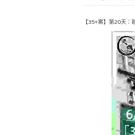
【35+案】第20天：