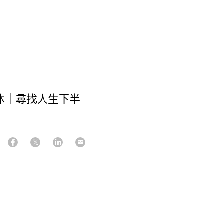
休｜尋找人生下半