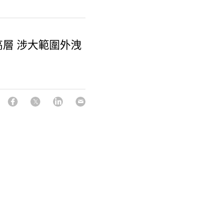
層 涉大範圍外洩