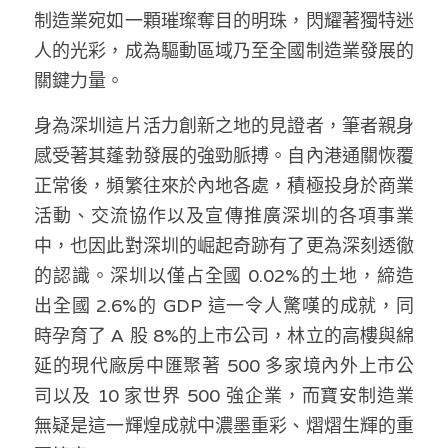
林伯強專欄
條款及細則
制造業宛如一顆璀璨奪目的明珠，閃耀著獨特迷
人的光彩，成為驅動區域乃至全國制造業發展的
馮煒光專欄
關於我們
關鍵力量。
趙處機專欄
身為深圳這片活力創新之地的見證者，筆者親身
KOL 精選
感受著其蓬勃發展的強勁脈搏。自內港通關恢覆
正常後，頻繁往來於內地各處，積極投身於商業
大衛sir專欄
活動、交流協作以及宣傳推廣深圳的各項事業
曾子晴 - 晴深直說
中，也因此對深圳的崛起奇跡有了更為深刻透徹
的認識。深圳以僅占全國 0.02%的土地，締造
龔靜儀大律師專欄
出全國 2.6%的 GDP 這一令人驚嘆的成就，同
陳貴春大律師專欄
時孕育了 A 股 8%的上市公司，林立的高樓與綿
延的現代廠房中匯聚著 500 多家境內外上市公
陳子遷律師專欄
司以及 10 家世界 500 強企業，而寶安制造業
羅浚軒專欄
無疑是這一輝煌成就中濃墨重彩、熠熠生輝的重