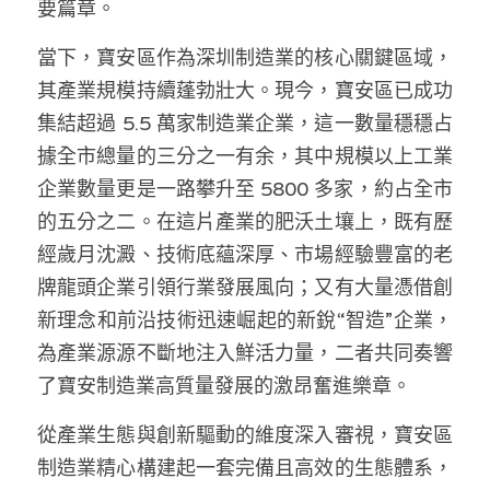
要篇章。
溫志倫專欄
當下，寶安區作為深圳制造業的核心關鍵區域，
汪明欣專欄
其產業規模持續蓬勃壯大。現今，寶安區已成功
集結超過 5.5 萬家制造業企業，這一數量穩穩占
張美雄專欄
據全市總量的三分之一有余，其中規模以上工業
莊豪鋒專欄
企業數量更是一路攀升至 5800 多家，約占全市
的五分之二。在這片產業的肥沃土壤上，既有歷
香港科技專上書院｜專欄
經歲月沈澱、技術底蘊深厚、市場經驗豐富的老
牌龍頭企業引領行業發展風向；又有大量憑借創
新理念和前沿技術迅速崛起的新銳“智造”企業，
為產業源源不斷地注入鮮活力量，二者共同奏響
了寶安制造業高質量發展的激昂奮進樂章。
從產業生態與創新驅動的維度深入審視，寶安區
制造業精心構建起一套完備且高效的生態體系，