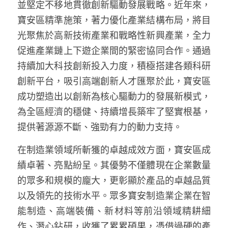
並堅定不移地貫徹創新驅動發展戰略。近年來，
寶安區精準施策，著力優化產業結構布局，將目
光聚焦於高新技術產業和戰略性新興產業，全力
促進產業鏈上下遊企業間的緊密協同合作。通過
持續加大科技創新投入力度，積極搭建各類科研
創新平台，吸引高端創新人才匯聚於此，寶安區
成功塑造出以創新為核心驅動力的發展新模式，
為全區經濟的穩健、持續增長築牢了堅實根基，
提供著源源不斷、強勁有力的動力支持。
在制造業領域所斬獲的卓越成效方面，寶安區成
績卓著、亮點紛呈。其優勢不僅體現在企業數量
的眾多和規模的龐大，更彰顯於產品的卓越品質
以及領先的技術水平。眾多寶安制造業企業在智
能制造、高端裝備、新材料等前沿領域精耕細
作、潛心鉆研，收獲了累累碩果，憑借過硬的產