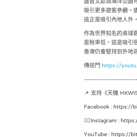
盛智文認為海洋公園
吸引更多遊客參觀。
這正是吸引內地人外
作為世界知名的桌球
是稅率低，這是吸引
香港仍會堅持到外地
傳送門 
https://yout
------------------------
📌 支持《天機 HKWI
Facebook : https://
👉🏻Instagram : https
YouTube : https://b