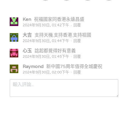
Ken
祝福國家同香港永遠昌盛
2024年9月30日, 01:42下午
·
回覆
大吉
支持天機.支持香港.支持祖國
2024年9月30日, 01:44下午
·
回覆
心玉
諗起都覺得好有意義
2024年9月30日, 01:45下午
·
回覆
Raymond
新中國75周年值得全城慶祝
2024年9月30日, 02:00下午
·
回覆