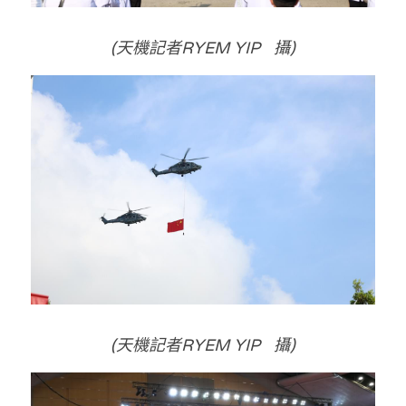
(天機記者RYEM YIP   攝)
(天機記者RYEM YIP   攝)