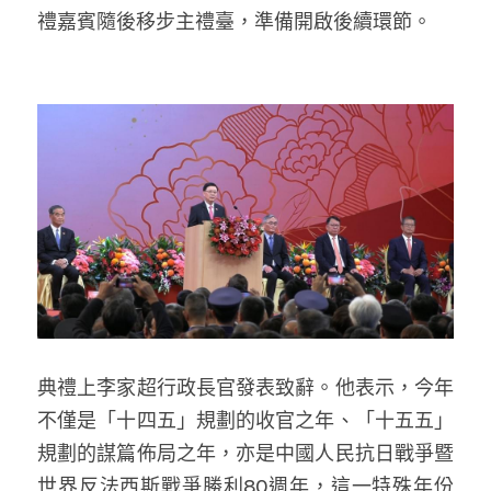
禮嘉賓隨後移步主禮臺，準備開啟後續環節。
典禮上李家超行政長官發表致辭。他表示，今年
不僅是「十四五」規劃的收官之年、「十五五」
規劃的謀篇佈局之年，亦是中國人民抗日戰爭暨
世界反法西斯戰爭勝利80週年，這一特殊年份