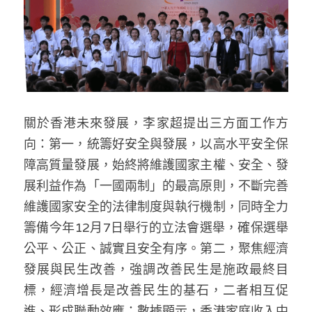
關於香港未來發展，李家超提出三方面工作方
向：第一，統籌好安全與發展，以高水平安全保
障高質量發展，始終將維護國家主權、安全、發
展利益作為「一國兩制」的最高原則，不斷完善
維護國家安全的法律制度與執行機制，同時全力
籌備今年12月7日舉行的立法會選舉，確保選舉
公平、公正、誠實且安全有序。第二，聚焦經濟
發展與民生改善，強調改善民生是施政最終目
標，經濟增長是改善民生的基石，二者相互促
進、形成聯動效應；數據顯示，香港家庭收入中