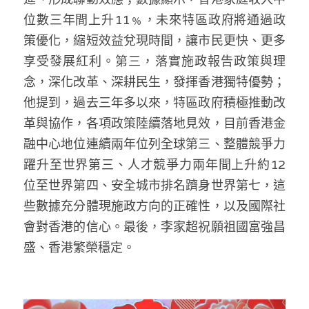
位數三年間上升11﹪，未來特區政府將通過政
策優化，縮短效益兌現時間，讓市民更快、更多
享受發展紅利。第三，落實施政報告政策與理
念，深化改革、深耕民生，發揮香港獨特優勢；
他提到，過去三年多以來，特區政府積極推動改
革與協作，各項政策陸續落地見效，目前香港金
融中心地位連續兩年位列全球第三、整體競爭力
躍升至世界第三、人才競爭力兩年間上升約12
位至世界第四、安全城市排名躋身世界第七，這
些數據充分體現施政方向的正確性，以及國際社
會對香港的信心。最後，李家超祝願祖國富強昌
盛、香港繁榮穩定。