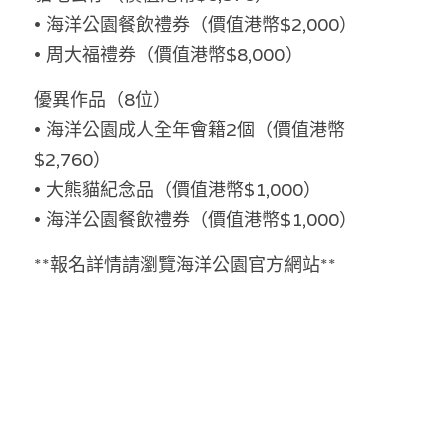
• 海洋公園餐飲禮券（價值港幣$2,000）
• 周大福禮券（價值港幣$8,000）
優異作品（8位）
• 海洋公園成人全年會籍2個（價值港幣
$2,760）
• 大熊貓紀念品（價值港幣$1,000）
• 海洋公園餐飲禮券（價值港幣$1,000）
**報名詳情請瀏覽海洋公園官方網站**