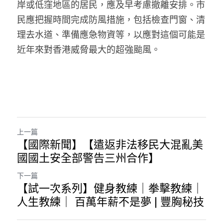
岸或低窪地區的居民，應及早考慮撤離安排。市
民應把握時間完成防風措施，包括檢查門窗、清
理去水道、準備應急物資等，以應對這個可能是
近年來對香港威脅最大的超強颱風。
上一篇
【國際新聞】【遣返非法移民大混亂美
國國土安全部警告三州合作】
下一篇
【試一次系列】健身教練｜拳擊教練｜
人生教練｜ 百萬年薪不是夢 | 豐胸秘技