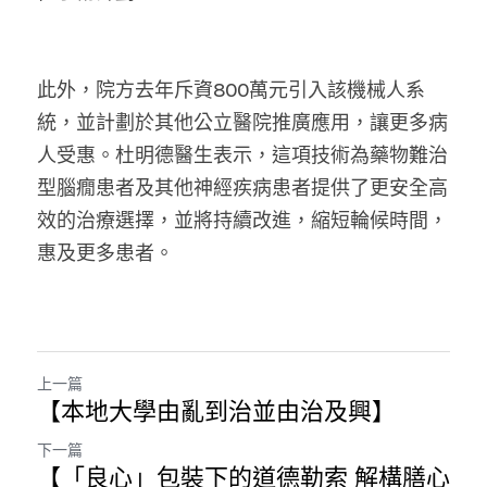
此外，院方去年斥資800萬元引入該機械人系
統，並計劃於其他公立醫院推廣應用，讓更多病
人受惠。杜明德醫生表示，這項技術為藥物難治
型腦癇患者及其他神經疾病患者提供了更安全高
效的治療選擇，並將持續改進，縮短輪候時間，
惠及更多患者。
上一篇
【本地大學由亂到治並由治及興】
下一篇
【「良心」包裝下的道德勒索 解構膳心