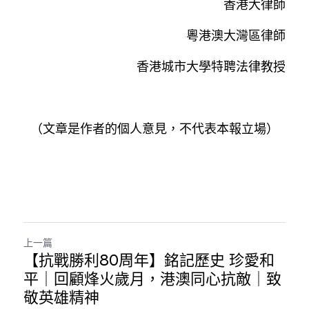
香港大律師
粵港澳大灣區律師
香港城市大學特聘法律教授
（文章是作者的個人意見，不代表本報立場）
上一篇
【抗戰勝利80周年】銘記歷史 珍愛和
平｜回顧烽火歲月，港澳同心抗敵｜致
敬英雄精神