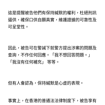
這是提醒被告他們有保持緘默的權利，杜絕刑訊
逼供，確保口供自願真實，維護證據的可靠性及
可呈堂性。
因此，被告可在警誡下就警方提出涉案的問題及
查詢，不作任何回應。「我不想回答問題。」
「我沒有任何補充」 等等。
但有人會認為，保持緘默是心虛的表現。 
事實上，在香港的普通法法律制度下，被告享有