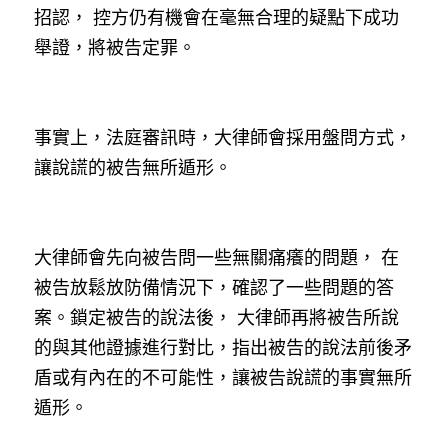
招認， 控方仍有機會在毫無合理的疑點下成功
舉證，將被告定罪。
事實上，法庭審訊時，大律師會採用盤問方式，
讓說謊的被告無所遁形。
大律師會先向被告問一些無關痛癢的問題， 在
被告放鬆放防備情況下，確認了一些問題的答
案。鎖定被告的說法後， 大律師再將被告所說
的與其他證據進行對比，指出被告的說法前後矛
盾或有內在的不可能性，讓被告說謊的事實無所
遁形。