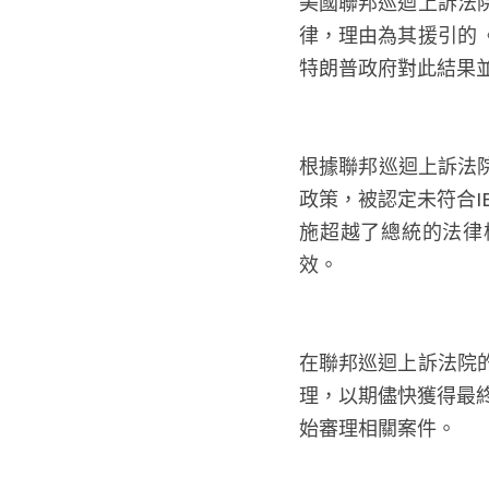
美國聯邦巡迴上訴法
律，理由為其援引的《
特朗普政府對此結果
根據聯邦巡迴上訴法
政策，被認定未符合I
施超越了總統的法律
效。
在聯邦巡迴上訴法院
理，以期儘快獲得最
始審理相關案件。