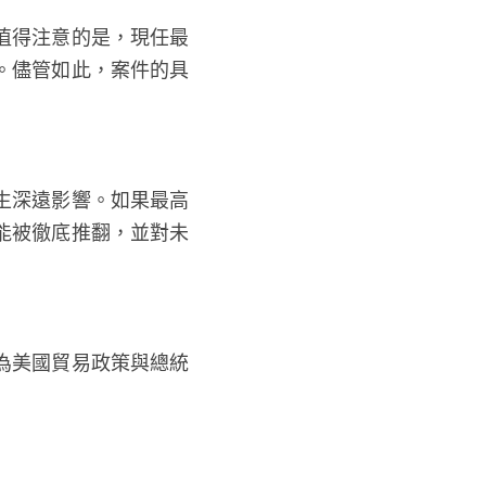
值得注意的是，現任最
。儘管如此，案件的具
生深遠影響。如果最高
能被徹底推翻，並對未
為美國貿易政策與總統