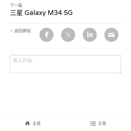
下一篇
三星 Galaxy M34 5G
返回網站
提交
取消
主頁
文章