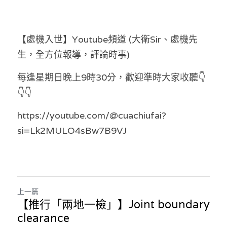
【處機入世】Youtube頻道 (大衛Sir、處機先
生，全方位報導，評論時事)
每逢星期日晚上9時30分，歡迎準時大家收聽👇
👇👇
https://youtube.com/@cuachiufai?
si=Lk2MULO4sBw7B9VJ
上一篇
【推行「兩地一檢」】Joint boundary
clearance