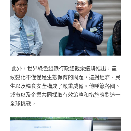
 此外，世界綠色組織行政總裁余遠騁指出，氣
候變化不僅僅是生態保育的問題，還對經濟、民
生以及糧食安全構成了嚴重威脅。他呼籲各國、
城市以及企業共同
採取有效策略和措施
應對這一
全球挑戰。