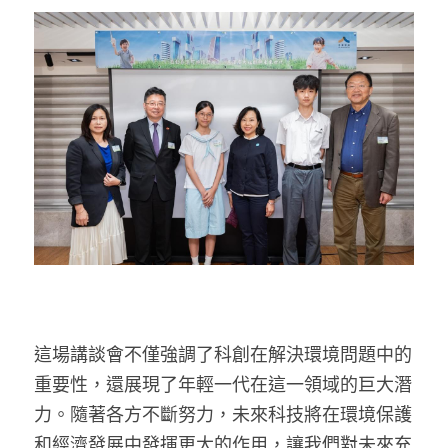
這場講談會不僅強調了科創在解決環境問題中的
重要性，還展現了年輕一代在這一領域的巨大潛
力。隨著各方不斷努力，未來科技將在環境保護
和經濟發展中發揮更大的作用，讓我們對未來充