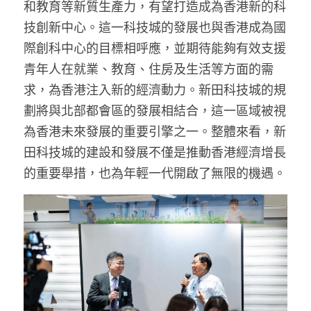
和教育等新質生產力，有望打造成為香港新的科
技創新中心。這一科技城的發展也與香港成為國
際創科中心的目標相呼應，並期待能夠有效支援
青年人在就業、教育、住房及生活等方面的需
求，為香港注入新的經濟動力。新田科技城的規
劃將與北部都會區的發展相結合，這一區域被視
為香港未來發展的重要引擎之一。整體來看，新
田科技城的建設和發展不僅是推動香港經濟增長
的重要舉措，也為年輕一代開啟了無限的機遇。