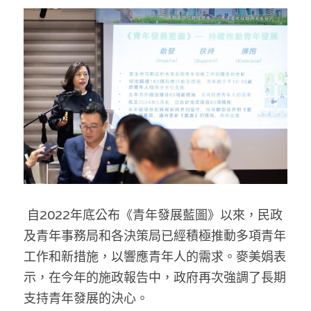
 自2022年底公布《青年發展藍圖》以來，民政
及青年事務局和各決策局已經積極推動多項青年
工作和新措施，以響應青年人的需求。麥美娟表
示，在今年的施政報告中，
政府
再次強調了
長期
支持青年發展的決心。