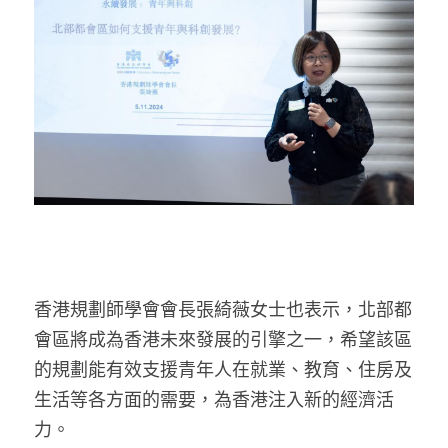
香港規劃師學會會長張綺薇女士也表示，北部都
會區將成為香港未來發展的引擎之一，希望該區
的規劃能有效支援青年人在就業、教育、住房及
生活等各方面的需要，為香港注入新的經濟活
力。