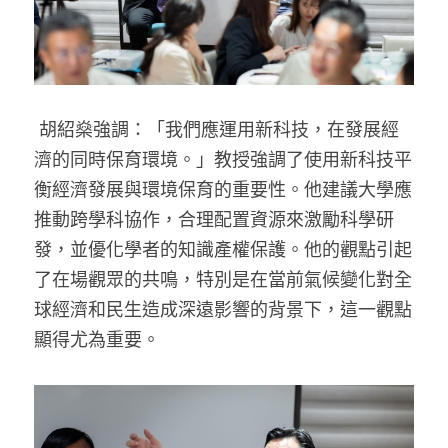
 胡紹燊強調：「我們應運用新科技，在發展經
濟的同時保育環境。」
教授強調了使用新科技平
衡經濟發展與環境保育的重要性。他建議大學應
推動跨學科協作，合理配置資源來激勵科學研
發，並優化學者的知識產權保護。
他的觀點引起
了在場觀眾的共鳴，特別是在當前氣候變化對全
球經濟和民生造成深遠影響的背景下，這一觀點
顯得尤為重要。