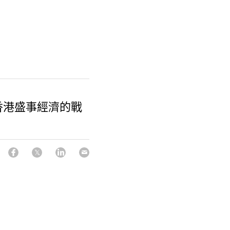
香港盛事經濟的戰