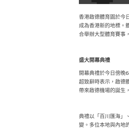
香港啟德體育園於今日
成為香港新的地標。
合舉辦大型體育賽事
盛大開幕典禮
開幕典禮於今日傍晚
超致辭時表示，啟德
帶來啟德機場的誕生
典禮以「百川匯海」
變。多位本地與內地