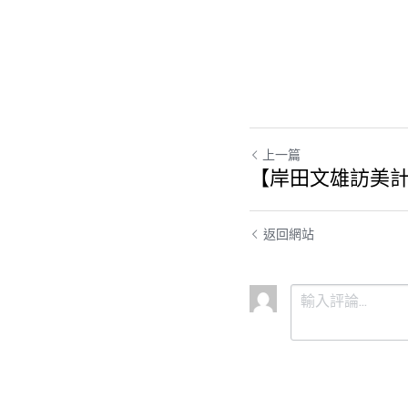
上一篇
【岸田文雄訪美
返回網站