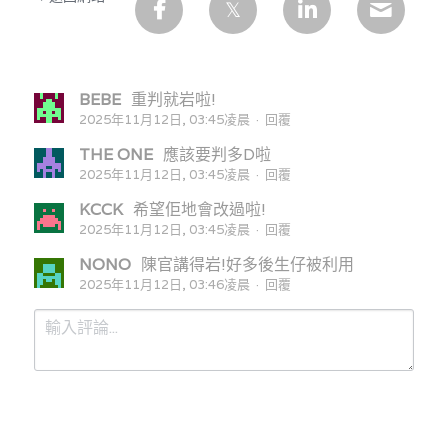
BEBE
重判就岩啦!
2025年11月12日, 03:45凌晨
·
回覆
THE ONE
應該要判多D啦
2025年11月12日, 03:45凌晨
·
回覆
KCCK
希望佢地會改過啦!
2025年11月12日, 03:45凌晨
·
回覆
NONO
陳官講得岩!好多後生仔被利用
2025年11月12日, 03:46凌晨
·
回覆