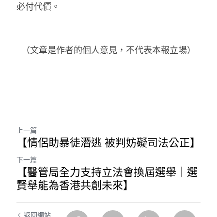
必付代價。
（文章是作者的個人意見，不代表本報立場）
上一篇
【情侶助暴徒潛逃 被判妨礙司法公正】
下一篇
【醫管局全力支持立法會換屆選舉｜選
賢舉能為香港共創未來】
返回網站