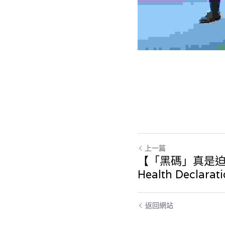
上一篇
【「黑碼」真是迫
Health Declarat
返回網站