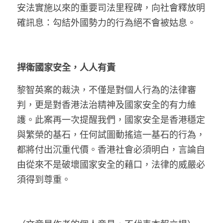
安法實施以來的重要司法里程碑，向社會釋放明
確訊息：勾結外國勢力的行為絕不會被姑息。
捍衛國家安全，人人有責
黎智英案的裁決，不僅是對個人行為的法律審
判，更是對香港法治精神及國家安全的有力維
護。此案再一次提醒我們，國家安全是香港穩定
與繁榮的基石，任何試圖動搖這一基石的行為，
都將付出沉重代價。香港社會必須明白，言論自
由從來不是破壞國家安全的藉口，法律的威嚴必
須得到尊重。