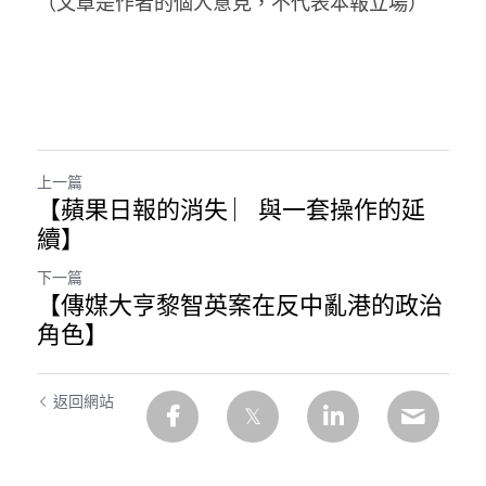
（文章是作者的個人意見，不代表本報立場）
上一篇
【蘋果日報的消失 ︳與一套操作的延
續】
下一篇
【傳媒大亨黎智英案在反中亂港的政治
角色】
返回網站