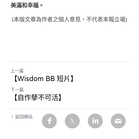
美滿和幸福。
(本版文章為作者之個人意見，不代表本報立場)
上一篇
【Wisdom BB 短片】
下一篇
【自作孽不可活】
返回網站