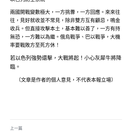
兩國開戰變數極大，一方挑釁，一方回應。來來往
往，見好就收並不常見，除非雙方互有顧忌，鳴金
收兵。但直接攻擊本土，基本難以善了，一方有持
無恐，一方難以為繼。俄烏戰爭、巴以戰爭，大機
率要戰敗方至死方休！
若以色列強勢還擊，大戰將起！小心灰犀牛將降
臨。
（文章是作者的個人意見，不代表本報立場）
上一篇