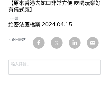
【原來香港去蛇口非常方便 吃喝玩樂好
有儀式感】
下一篇
絕密法庭檔案 2024.04.15
返回網站
提交
取消