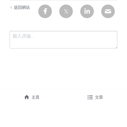
返回網站
提交
取消
主頁
文章