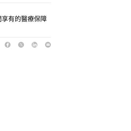
間享有的醫療保障