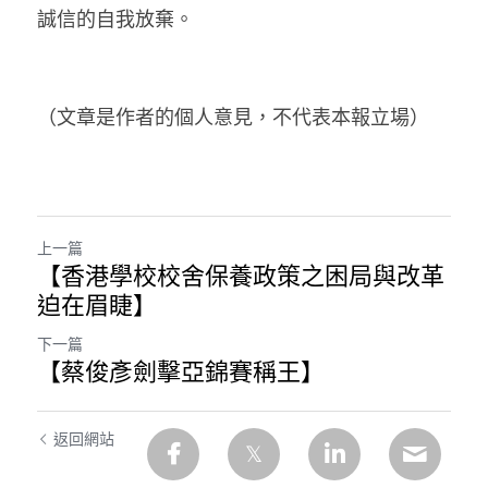
誠信的自我放棄。
（文章是作者的個人意見，不代表本報立場）
上一篇
【香港學校校舍保養政策之困局與改革
迫在眉睫】
下一篇
【蔡俊彥劍擊亞錦賽稱王】
返回網站