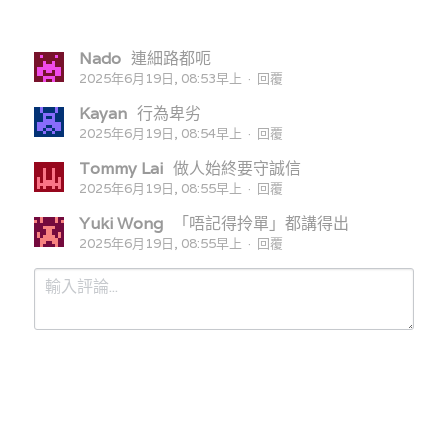
Nado
連細路都呃
2025年6月19日, 08:53早上
·
回覆
Kayan
行為卑劣
2025年6月19日, 08:54早上
·
回覆
Tommy Lai
做人始終要守誠信
2025年6月19日, 08:55早上
·
回覆
Yuki Wong
「唔記得拎單」都講得出
2025年6月19日, 08:55早上
·
回覆