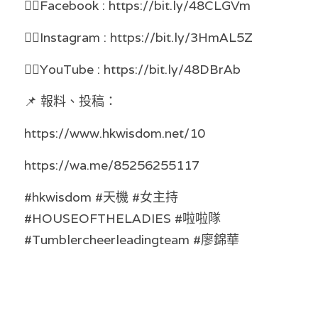
👉🏻Facebook : https://bit.ly/48CLGVm 
溫志倫專欄
👉🏻Instagram : https://bit.ly/3HmAL5Z 
汪明欣專欄
👉🏻YouTube : https://bit.ly/48DBrAb 
張美雄專欄
📌 報料、投稿： 
莊豪鋒專欄
https://www.hkwisdom.net/10 
香港科技專上書院｜專欄
https://wa.me/85256255117
#hkwisdom #天機 #女主持 
#HOUSEOFTHELADIES #啦啦隊 
#Tumblercheerleadingteam #廖錦華