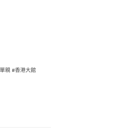
 #單親 #香港大館 