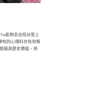
Yu能夠走出低谷登上
學校的心理科亦有效幫
也是極具歷史價值、保