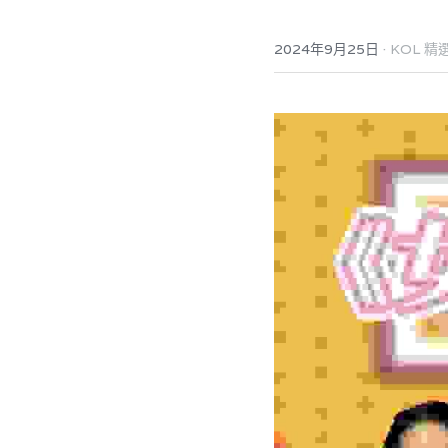
·
2024年9月25日
KOL 精